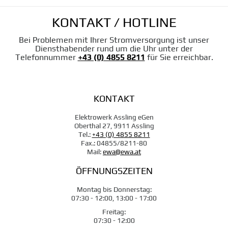
KONTAKT / HOTLINE
Bei Problemen mit Ihrer Stromversorgung ist unser
Diensthabender
rund um die Uhr unter der
Telefonnummer
+43 (0) 4855 8211
für Sie erreichbar.
KONTAKT
Elektrowerk Assling eGen
Oberthal 27, 9911 Assling
Tel.:
+43 (0) 4855 8211
Fax.: 04855/8211-80
Mail:
ewa@ewa.at
ÖFFNUNGSZEITEN
Montag bis Donnerstag:
07:30 - 12:00, 13:00 - 17:00
Freitag:
07:30 - 12:00