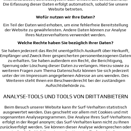
Die Erfassung dieser Daten erfolgt automatisch, sobald Sie unsere
Website betreten.
Wofür nutzen wir Ihre Daten?
Ein Teil der Daten wird erhoben, um eine fehlerfreie Bereitstellung
der Website zu gewährleisten. Andere Daten können zur Analyse
Ihres Nutzerverhaltens verwendet werden.
Welche Rechte haben Sie bezüglich Ihrer Daten?
Sie haben jederzeit das Recht unentgeltlich Auskunft über Herkunft,
Empfänger und Zweck Ihrer gespeicherten personenbezogenen Daten
zu erhalten. Sie haben außerdem ein Recht, die Berichtigung,
Sperrung oder Löschung dieser Daten zu verlangen. Hierzu sowie zu
weiteren Fragen zum Thema Datenschutz können Sie sich jederzeit
unter der im Impressum angegebenen Adresse an uns wenden. Des
Weiteren steht Ihnen ein Beschwerderecht bei der zuständigen
Aufsichtsbehörde zu.
ANALYSE-TOOLS UND TOOLS VON DRITTANBIETERN
Beim Besuch unserer Website kann Ihr Surf-Verhalten statistisch
ausgewertet werden. Das geschieht vor allem mit Cookies und mit
sogenannten Analyseprogrammen. Die Analyse Ihres Surf-Verhaltens
erfolgt in der Regel anonym; das Surf-Verhalten kann nicht zu Ihnen
zurückverfolgt werden. Sie können dieser Analyse widersprechen oder