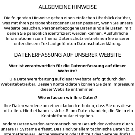
ALLGEMEINE HINWEISE
Die folgenden Hinweise geben einen einfachen Überblick darüber,
was mit Ihren personenbezogenen Daten passiert, wenn Sie unsere
Website besuchen. Personenbezogene Daten sind alle Daten, mit
denen Sie persönlich identifiziert werden können. Ausführliche
Informationen zum Thema Datenschutz entnehmen Sie unserer
unter diesem Text aufgeführten Datenschutzerklärung.
DATENERFASSUNG AUF UNSERER WEBSITE
Wer ist verantwortlich für die Datenerfassung auf dieser
Website?
Die Datenverarbeitung auf dieser Website erfolgt durch den
Websitebetreiber. Dessen Kontaktdaten können Sie dem Impressum
dieser Website entnehmen.
Wie erfassen wir Ihre Daten?
Ihre Daten werden zum einen dadurch erhoben, dass Sie uns diese
mitteilen. Hierbei kann es sich z.B. um Daten handeln, die Sie in ein
Kontaktformular eingeben.
Andere Daten werden automatisch beim Besuch der Website durch
unsere IT-Systeme erfasst. Das sind vor allem technische Daten (z.B.
Internetbrowser, Betriebssystem oder Uhrzeit des Seitenaufrufs).