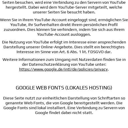
Seiten besuchen, wird eine Verbindung zu den Servern von YouTube
hergestellt. Dabei wird dem YouTube-Server mitgeteilt, welche
unserer Seiten Sie besucht haben.
Wenn Sie in Ihrem YouTube-Account eingeloggt sind, ermöglichen Sie
YouTube, Ihr Surfverhalten direkt Ihrem persönlichen Profil
zuzuordnen. Dies können Sie verhindern, indem Sie sich aus Ihrem
YouTube-Account ausloggen.
Die Nutzung von YouTube erfolgt im Interesse einer ansprechenden
Darstellung unserer Online-Angebote. Dies stellt ein berechtigtes
Interesse im Sinne von Art. 6 Abs. 1 lit. f DSGVO dar.
Weitere Informationen zum Umgang mit Nutzerdaten finden Sie in
der Datenschutzerklärung von YouTube unter:
https://www.google.de/intl/de/policies/privacy
.
GOOGLE WEB FONTS (LOKALES HOSTING)
Diese Seite nutzt zur einheitlichen Darstellung von Schriftarten so
genannte Web Fonts, die von Google bereitgestellt werden. Die
Google Fonts sind lokal installiert. Eine Verbindung zu Servern von
Google findet dabei nicht statt.